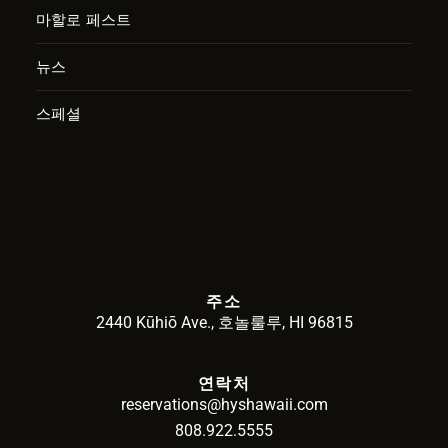
마할로 페스트
뉴스
스페셜
주소
2440 Kūhiō Ave., 호놀룰루, HI 96815
연락처
reservations@hyshawaii.com
808.922.5555