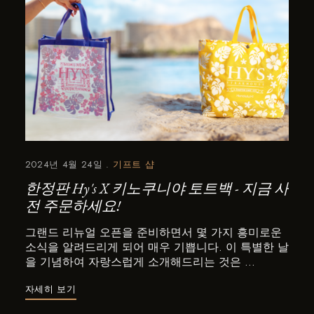
2024년 4월 24일
기프트 샵
한정판 Hy's X 키노쿠니야 토트백 - 지금 사
전 주문하세요!
그랜드 리뉴얼 오픈을 준비하면서 몇 가지 흥미로운
소식을 알려드리게 되어 매우 기쁩니다. 이 특별한 날
을 기념하여 자랑스럽게 소개해드리는 것은 ...
자세히 보기