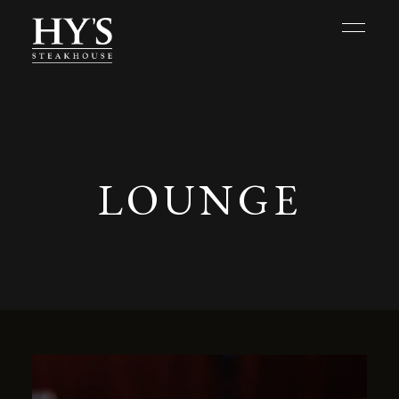
LOUNGE