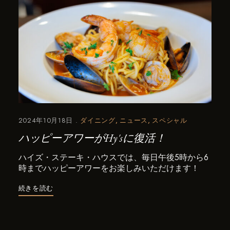
2024年10月18日
ダイニング
ニュース
スペシャル
ハッピーアワーがHy'sに復活！
ハイズ・ステーキ・ハウスでは、毎日午後5時から6
時までハッピーアワーをお楽しみいただけます！
続きを読む