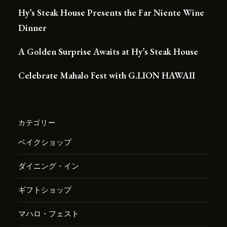
Hy’s Steak House Presents the Far Niente Wine
Dinner
A Golden Surprise Awaits at Hy’s Steak House
Celebrate Mahalo Fest with G.LION HAWAII
カテゴリー
ベイクショップ
ダイニング・イン
ギフトショップ
マハロ・フェスト