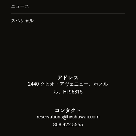
ニュース
スペシャル
アドレス
2440 クヒオ・アヴェニュー、ホノル
ル、HI 96815
コンタクト
reservations@hyshawaii.com
808.922.5555